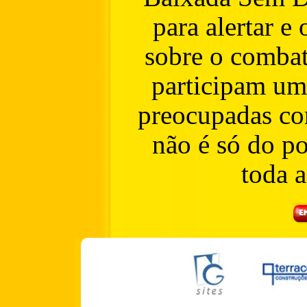
para alertar e
sobre o combat
participam um
preocupadas co
não é só do p
toda 